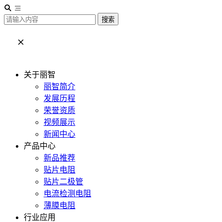
搜索
关于丽智
丽智简介
发展历程
荣誉资质
视频展示
新闻中心
产品中心
新品推荐
贴片电阻
贴片二极管
电流检测电阻
薄膜电阻
行业应用