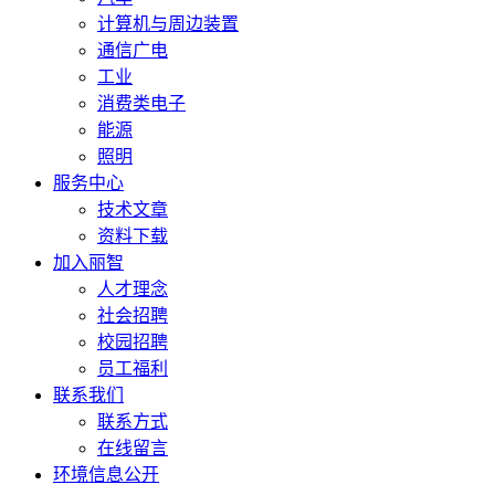
计算机与周边装置
通信广电
工业
消费类电子
能源
照明
服务中心
技术文章
资料下载
加入丽智
人才理念
社会招聘
校园招聘
员工福利
联系我们
联系方式
在线留言
环境信息公开