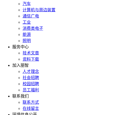
汽车
计算机与周边装置
通信广电
工业
消费类电子
能源
照明
服务中心
技术文章
资料下载
加入丽智
人才理念
社会招聘
校园招聘
员工福利
联系我们
联系方式
在线留言
环境信息公开