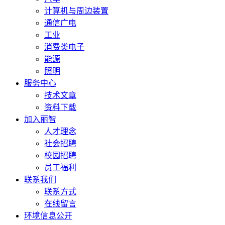
计算机与周边装置
通信广电
工业
消费类电子
能源
照明
服务中心
技术文章
资料下载
加入丽智
人才理念
社会招聘
校园招聘
员工福利
联系我们
联系方式
在线留言
环境信息公开