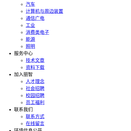
汽车
计算机与周边装置
通信广电
工业
消费类电子
能源
照明
服务中心
技术文章
资料下载
加入丽智
人才理念
社会招聘
校园招聘
员工福利
联系我们
联系方式
在线留言
环境信息公开