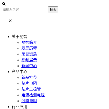
搜索
关于丽智
丽智简介
发展历程
荣誉资质
视频展示
新闻中心
产品中心
新品推荐
贴片电阻
贴片二极管
电流检测电阻
薄膜电阻
行业应用