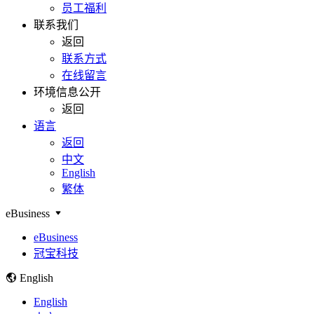
员工福利
联系我们
返回
联系方式
在线留言
环境信息公开
返回
语言
返回
中文
English
繁体
eBusiness
eBusiness
冠宝科技
English
English