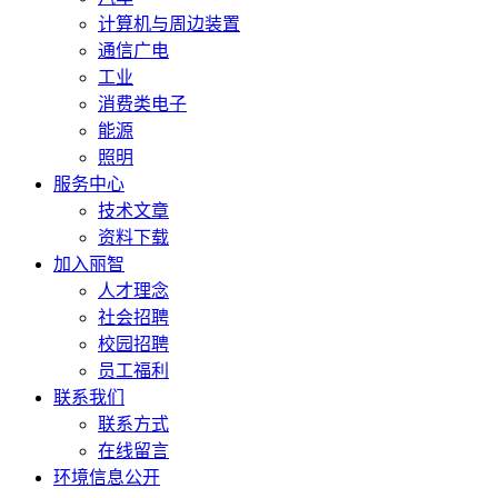
计算机与周边装置
通信广电
工业
消费类电子
能源
照明
服务中心
技术文章
资料下载
加入丽智
人才理念
社会招聘
校园招聘
员工福利
联系我们
联系方式
在线留言
环境信息公开