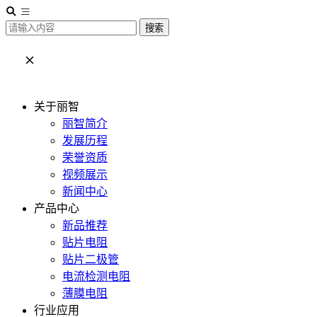
搜索
关于丽智
丽智简介
发展历程
荣誉资质
视频展示
新闻中心
产品中心
新品推荐
贴片电阻
贴片二极管
电流检测电阻
薄膜电阻
行业应用