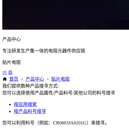
产品中心
专注研发生产集一体的电阻元器件供应链
贴片电阻
首页
>
产品中心
>
贴片电阻
我们提供数种产品搜寻方式:
您可以选择使用产品属性/产品料号/其他公司的料号搜寻
按应用搜索
按产品料号搜寻
您可以利用料号（例如：CR0603JA0101G）来搜寻。