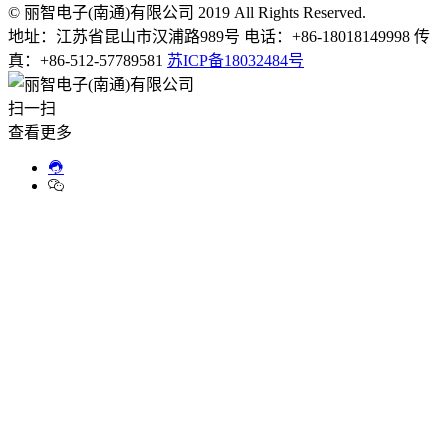
© 丽智电子(南通)有限公司 2019 All Rights Reserved.
地址：江苏省昆山市汉浦路989号 电话：+86-18018149998 传
真：+86-512-57789581
苏ICP备18032484号
扫一扫
查看更多