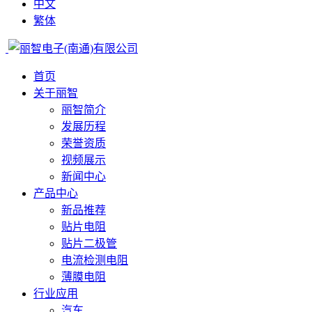
中文
繁体
首页
关于丽智
丽智简介
发展历程
荣誉资质
视频展示
新闻中心
产品中心
新品推荐
贴片电阻
贴片二极管
电流检测电阻
薄膜电阻
行业应用
汽车