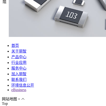
阻
首页
关于丽智
产品中心
行业应用
服务中心
加入丽智
联系我们
环境信息公开
eBusiness
网站地图
+
Top