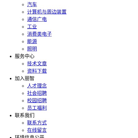
汽车
计算机与周边装置
通信广电
工业
消费类电子
能源
照明
服务中心
技术文章
资料下载
加入丽智
人才理念
社会招聘
校园招聘
员工福利
联系我们
联系方式
在线留言
环境信息公开