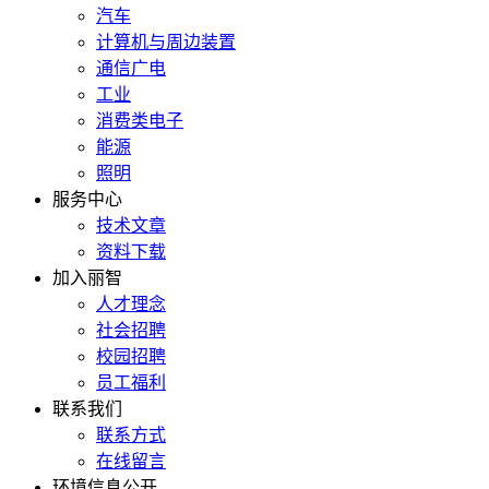
汽车
计算机与周边装置
通信广电
工业
消费类电子
能源
照明
服务中心
技术文章
资料下载
加入丽智
人才理念
社会招聘
校园招聘
员工福利
联系我们
联系方式
在线留言
环境信息公开