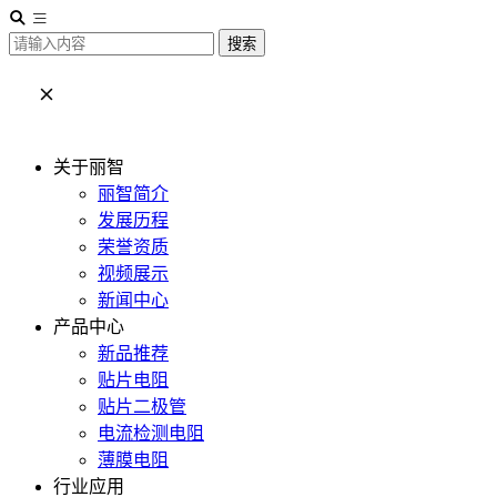
搜索
关于丽智
丽智简介
发展历程
荣誉资质
视频展示
新闻中心
产品中心
新品推荐
贴片电阻
贴片二极管
电流检测电阻
薄膜电阻
行业应用