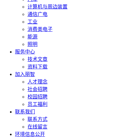
计算机与周边装置
通信广电
工业
消费类电子
能源
照明
服务中心
技术文章
资料下载
加入丽智
人才理念
社会招聘
校园招聘
员工福利
联系我们
联系方式
在线留言
环境信息公开