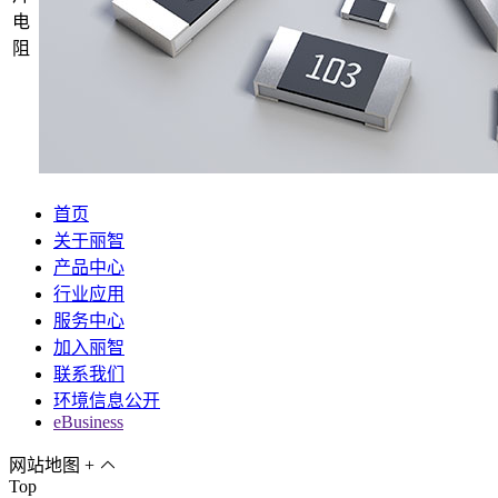
电
阻
首页
关于丽智
产品中心
行业应用
服务中心
加入丽智
联系我们
环境信息公开
eBusiness
网站地图
+
Top