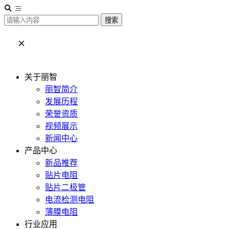
搜索
关于丽智
丽智简介
发展历程
荣誉资质
视频展示
新闻中心
产品中心
新品推荐
贴片电阻
贴片二极管
电流检测电阻
薄膜电阻
行业应用