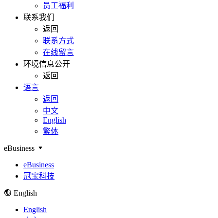
员工福利
联系我们
返回
联系方式
在线留言
环境信息公开
返回
语言
返回
中文
English
繁体
eBusiness
eBusiness
冠宝科技
English
English