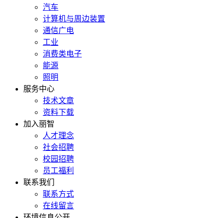
汽车
计算机与周边装置
通信广电
工业
消费类电子
能源
照明
服务中心
技术文章
资料下载
加入丽智
人才理念
社会招聘
校园招聘
员工福利
联系我们
联系方式
在线留言
环境信息公开