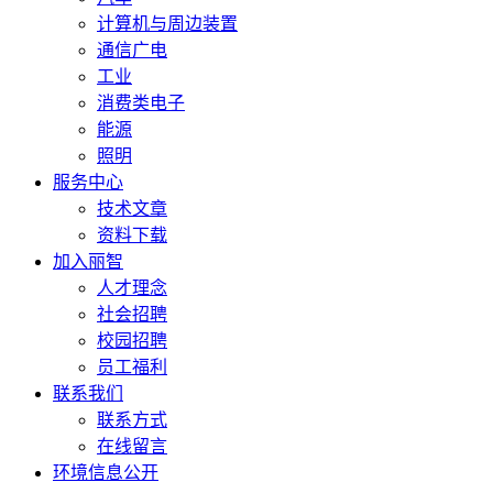
计算机与周边装置
通信广电
工业
消费类电子
能源
照明
服务中心
技术文章
资料下载
加入丽智
人才理念
社会招聘
校园招聘
员工福利
联系我们
联系方式
在线留言
环境信息公开