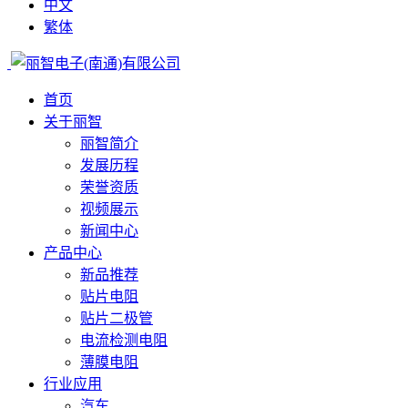
中文
繁体
首页
关于丽智
丽智简介
发展历程
荣誉资质
视频展示
新闻中心
产品中心
新品推荐
贴片电阻
贴片二极管
电流检测电阻
薄膜电阻
行业应用
汽车