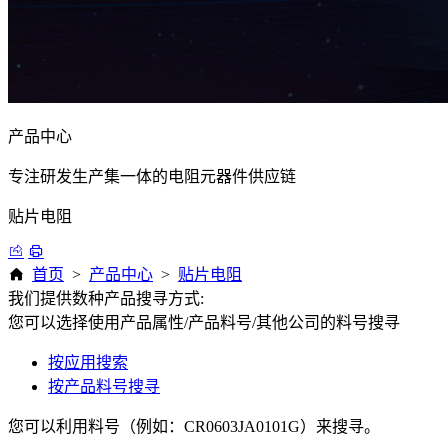
产品中心
专注研发生产集一体的电阻元器件供应链
贴片电阻
首页
>
产品中心
>
贴片电阻
我们提供数种产品搜寻方式:
您可以选择使用产品属性/产品料号/其他公司的料号搜寻
按应用搜索
按产品料号搜寻
您可以利用料号（例如：CR0603JA0101G）来搜寻。