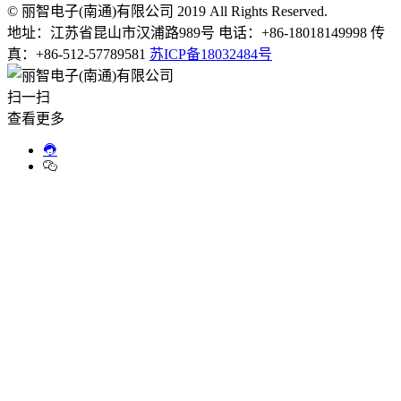
© 丽智电子(南通)有限公司 2019 All Rights Reserved.
地址：江苏省昆山市汉浦路989号 电话：+86-18018149998 传
真：+86-512-57789581
苏ICP备18032484号
扫一扫
查看更多