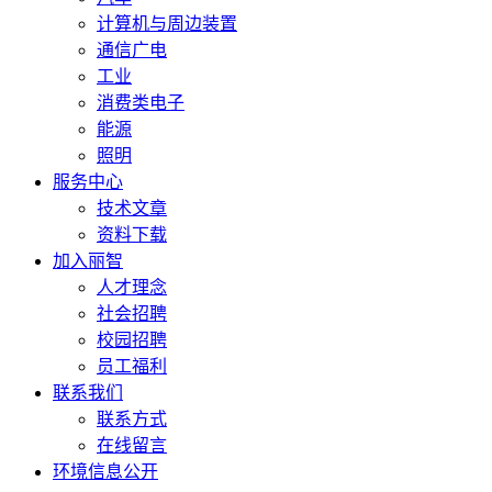
计算机与周边装置
通信广电
工业
消费类电子
能源
照明
服务中心
技术文章
资料下载
加入丽智
人才理念
社会招聘
校园招聘
员工福利
联系我们
联系方式
在线留言
环境信息公开