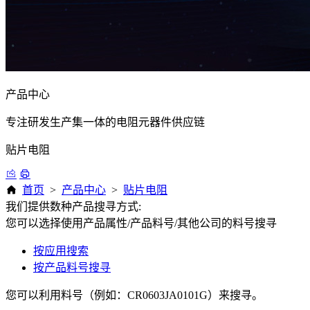
产品中心
专注研发生产集一体的电阻元器件供应链
贴片电阻
首页
>
产品中心
>
贴片电阻
我们提供数种产品搜寻方式:
您可以选择使用产品属性/产品料号/其他公司的料号搜寻
按应用搜索
按产品料号搜寻
您可以利用料号（例如：CR0603JA0101G）来搜寻。