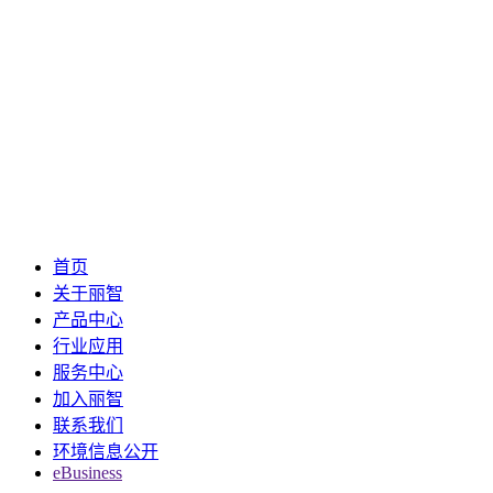
首页
关于丽智
产品中心
行业应用
服务中心
加入丽智
联系我们
环境信息公开
eBusiness