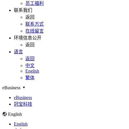
员工福利
联系我们
返回
联系方式
在线留言
环境信息公开
返回
语言
返回
中文
English
繁体
eBusiness
eBusiness
冠宝科技
English
English