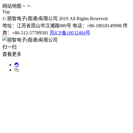
网站地图
+
Top
© 丽智电子(南通)有限公司 2019 All Rights Reserved.
地址：江苏省昆山市汉浦路989号 电话：+86-18018149998 传
真：+86-512-57789581
苏ICP备18032484号
扫一扫
查看更多