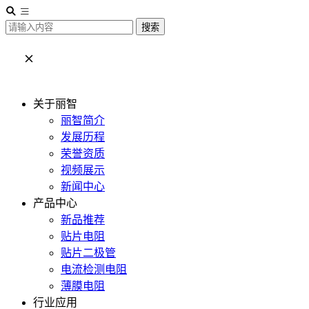
搜索
关于丽智
丽智简介
发展历程
荣誉资质
视频展示
新闻中心
产品中心
新品推荐
贴片电阻
贴片二极管
电流检测电阻
薄膜电阻
行业应用