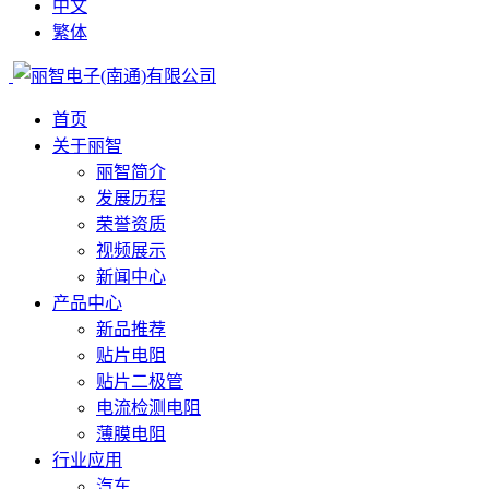
中文
繁体
首页
关于丽智
丽智简介
发展历程
荣誉资质
视频展示
新闻中心
产品中心
新品推荐
贴片电阻
贴片二极管
电流检测电阻
薄膜电阻
行业应用
汽车