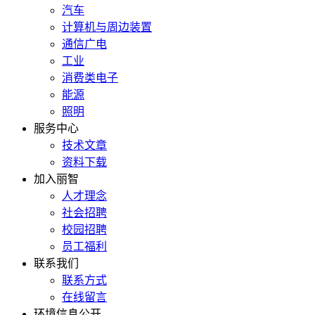
汽车
计算机与周边装置
通信广电
工业
消费类电子
能源
照明
服务中心
技术文章
资料下载
加入丽智
人才理念
社会招聘
校园招聘
员工福利
联系我们
联系方式
在线留言
环境信息公开