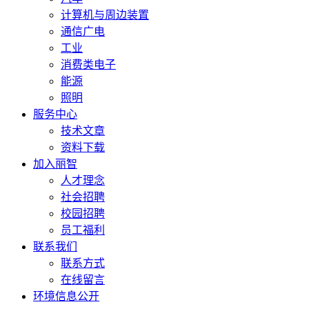
计算机与周边装置
通信广电
工业
消费类电子
能源
照明
服务中心
技术文章
资料下载
加入丽智
人才理念
社会招聘
校园招聘
员工福利
联系我们
联系方式
在线留言
环境信息公开