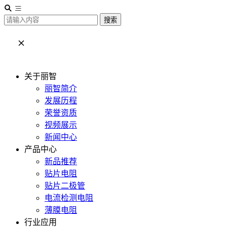
搜索
关于丽智
丽智简介
发展历程
荣誉资质
视频展示
新闻中心
产品中心
新品推荐
贴片电阻
贴片二极管
电流检测电阻
薄膜电阻
行业应用