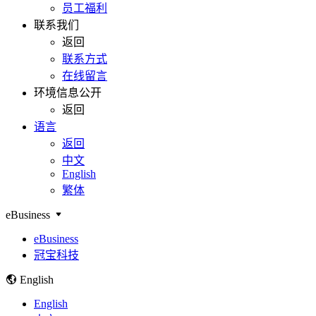
员工福利
联系我们
返回
联系方式
在线留言
环境信息公开
返回
语言
返回
中文
English
繁体
eBusiness
eBusiness
冠宝科技
English
English