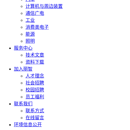
计算机与周边装置
通信广电
工业
消费类电子
能源
照明
服务中心
技术文章
资料下载
加入丽智
人才理念
社会招聘
校园招聘
员工福利
联系我们
联系方式
在线留言
环境信息公开