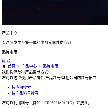
产品中心
专注研发生产集一体的电阻元器件供应链
贴片电阻
首页
>
产品中心
>
贴片电阻
我们提供数种产品搜寻方式:
您可以选择使用产品属性/产品料号/其他公司的料号搜寻
按应用搜索
按产品料号搜寻
您可以利用料号（例如：CR0603JA0101G）来搜寻。