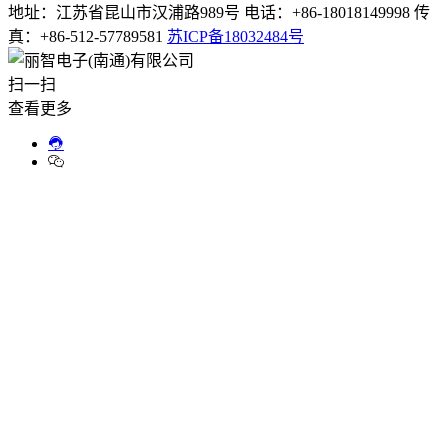
地址：江苏省昆山市汉浦路989号 电话：+86-18018149998 传
真：+86-512-57789581
苏ICP备18032484号
扫一扫
查看更多