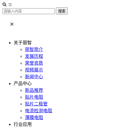
搜索
关于丽智
丽智简介
发展历程
荣誉资质
视频展示
新闻中心
产品中心
新品推荐
贴片电阻
贴片二极管
电流检测电阻
薄膜电阻
行业应用