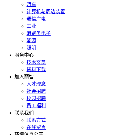
汽车
计算机与周边装置
通信广电
工业
消费类电子
能源
照明
服务中心
技术文章
资料下载
加入丽智
人才理念
社会招聘
校园招聘
员工福利
联系我们
联系方式
在线留言
环境信息公开