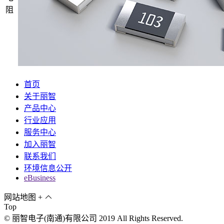
阻
首页
关于丽智
产品中心
行业应用
服务中心
加入丽智
联系我们
环境信息公开
eBusiness
网站地图
+
Top
© 丽智电子(南通)有限公司 2019 All Rights Reserved.