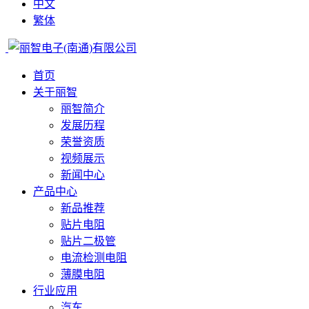
中文
繁体
首页
关于丽智
丽智简介
发展历程
荣誉资质
视频展示
新闻中心
产品中心
新品推荐
贴片电阻
贴片二极管
电流检测电阻
薄膜电阻
行业应用
汽车