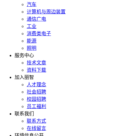
汽车
计算机与周边装置
通信广电
工业
消费类电子
能源
照明
服务中心
技术文章
资料下载
加入丽智
人才理念
社会招聘
校园招聘
员工福利
联系我们
联系方式
在线留言
环境信息公开