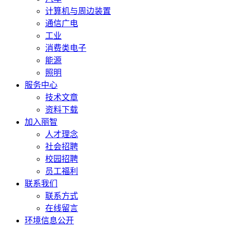
计算机与周边装置
通信广电
工业
消费类电子
能源
照明
服务中心
技术文章
资料下载
加入丽智
人才理念
社会招聘
校园招聘
员工福利
联系我们
联系方式
在线留言
环境信息公开