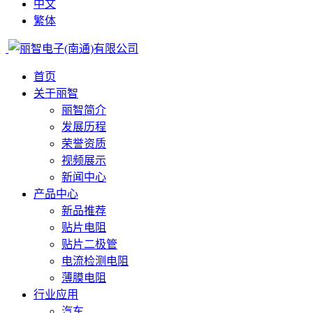
中文
繁体
首页
关于丽智
丽智简介
发展历程
荣誉资质
视频展示
新闻中心
产品中心
新品推荐
贴片电阻
贴片二极管
电流检测电阻
薄膜电阻
行业应用
汽车