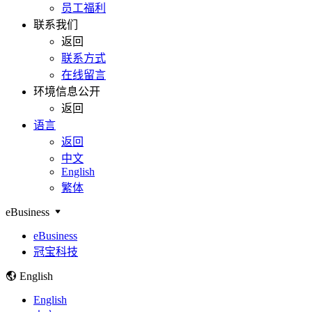
员工福利
联系我们
返回
联系方式
在线留言
环境信息公开
返回
语言
返回
中文
English
繁体
eBusiness
eBusiness
冠宝科技
English
English