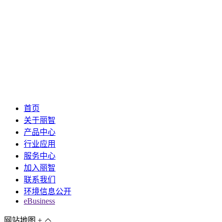
首页
关于丽智
产品中心
行业应用
服务中心
加入丽智
联系我们
环境信息公开
eBusiness
网站地图
+