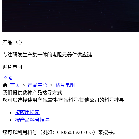
产品中心
专注研发生产集一体的电阻元器件供应链
贴片电阻
首页
>
产品中心
>
贴片电阻
我们提供数种产品搜寻方式:
您可以选择使用产品属性/产品料号/其他公司的料号搜寻
按应用搜索
按产品料号搜寻
您可以利用料号（例如：CR0603JA0101G）来搜寻。