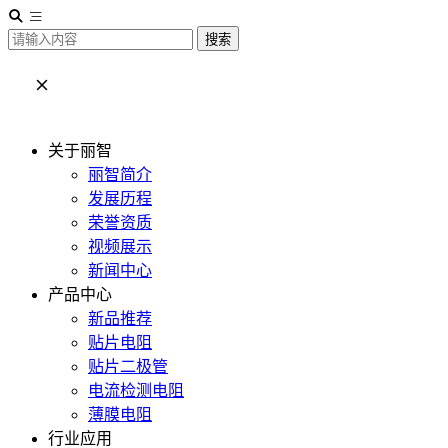
搜索
关于丽智
丽智简介
发展历程
荣誉资质
视频展示
新闻中心
产品中心
新品推荐
贴片电阻
贴片二极管
电流检测电阻
薄膜电阻
行业应用