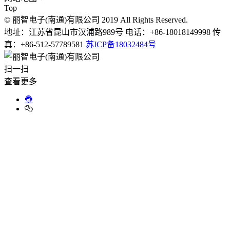
Top
© 丽智电子(南通)有限公司 2019 All Rights Reserved.
地址：江苏省昆山市汉浦路989号 电话：+86-18018149998 传
真：+86-512-57789581
苏ICP备18032484号
扫一扫
查看更多