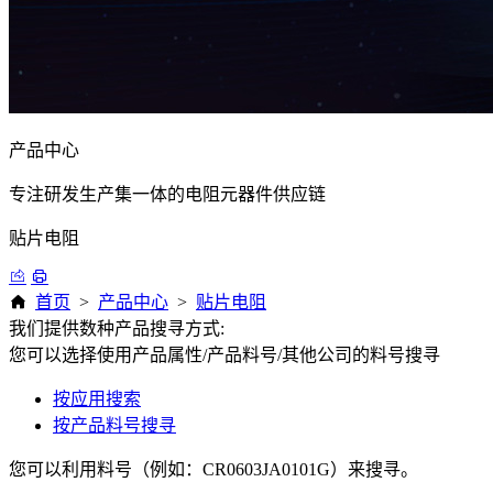
产品中心
专注研发生产集一体的电阻元器件供应链
贴片电阻
首页
>
产品中心
>
贴片电阻
我们提供数种产品搜寻方式:
您可以选择使用产品属性/产品料号/其他公司的料号搜寻
按应用搜索
按产品料号搜寻
您可以利用料号（例如：CR0603JA0101G）来搜寻。