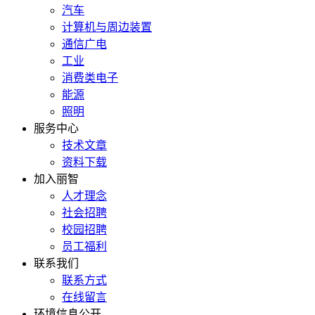
汽车
计算机与周边装置
通信广电
工业
消费类电子
能源
照明
服务中心
技术文章
资料下载
加入丽智
人才理念
社会招聘
校园招聘
员工福利
联系我们
联系方式
在线留言
环境信息公开