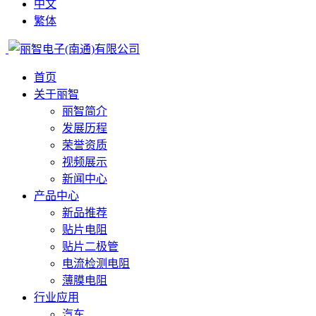
中文
繁体
首页
关于丽智
丽智简介
发展历程
荣誉资质
视频展示
新闻中心
产品中心
新品推荐
贴片电阻
贴片二极管
电流检测电阻
薄膜电阻
行业应用
汽车