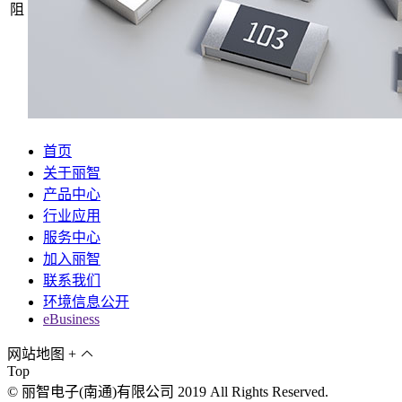
阻
首页
关于丽智
产品中心
行业应用
服务中心
加入丽智
联系我们
环境信息公开
eBusiness
网站地图
+
Top
© 丽智电子(南通)有限公司 2019 All Rights Reserved.