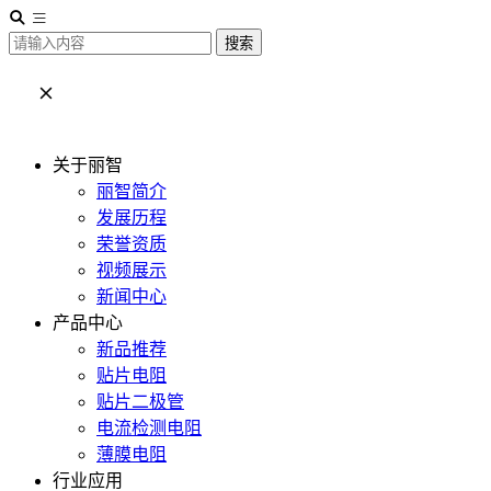
搜索
关于丽智
丽智简介
发展历程
荣誉资质
视频展示
新闻中心
产品中心
新品推荐
贴片电阻
贴片二极管
电流检测电阻
薄膜电阻
行业应用