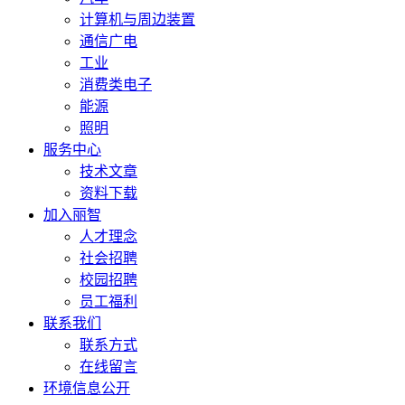
计算机与周边装置
通信广电
工业
消费类电子
能源
照明
服务中心
技术文章
资料下载
加入丽智
人才理念
社会招聘
校园招聘
员工福利
联系我们
联系方式
在线留言
环境信息公开