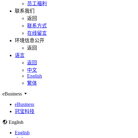
员工福利
联系我们
返回
联系方式
在线留言
环境信息公开
返回
语言
返回
中文
English
繁体
eBusiness
eBusiness
冠宝科技
English
English