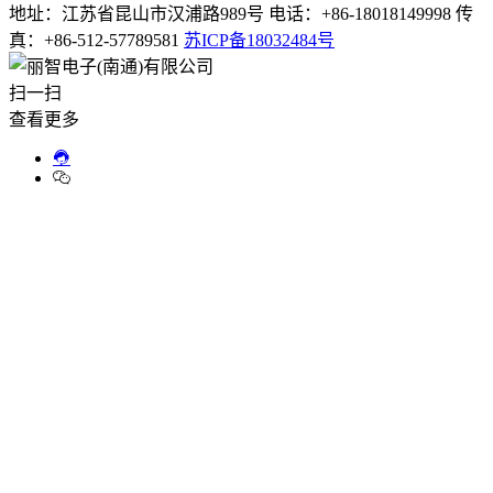
地址：江苏省昆山市汉浦路989号 电话：+86-18018149998 传
真：+86-512-57789581
苏ICP备18032484号
扫一扫
查看更多