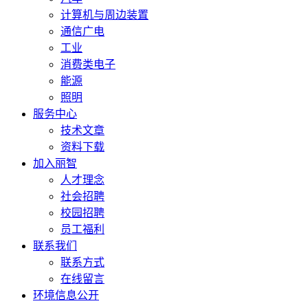
计算机与周边装置
通信广电
工业
消费类电子
能源
照明
服务中心
技术文章
资料下载
加入丽智
人才理念
社会招聘
校园招聘
员工福利
联系我们
联系方式
在线留言
环境信息公开