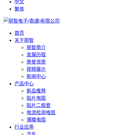
中文
繁体
首页
关于丽智
丽智简介
发展历程
荣誉资质
视频展示
新闻中心
产品中心
新品推荐
贴片电阻
贴片二极管
电流检测电阻
薄膜电阻
行业应用
汽车