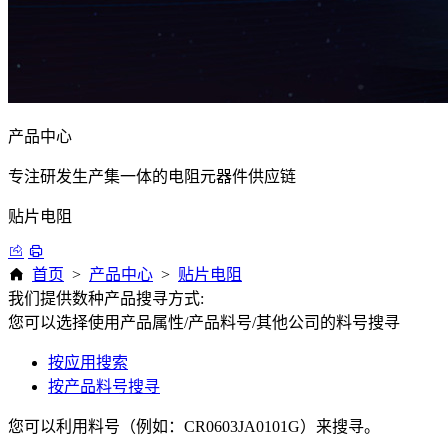
产品中心
专注研发生产集一体的电阻元器件供应链
贴片电阻
首页
>
产品中心
>
贴片电阻
我们提供数种产品搜寻方式:
您可以选择使用产品属性/产品料号/其他公司的料号搜寻
按应用搜索
按产品料号搜寻
您可以利用料号（例如：CR0603JA0101G）来搜寻。