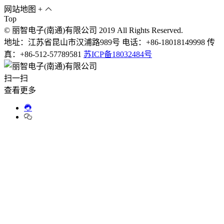
网站地图
+
Top
© 丽智电子(南通)有限公司 2019 All Rights Reserved.
地址：江苏省昆山市汉浦路989号 电话：+86-18018149998 传
真：+86-512-57789581
苏ICP备18032484号
扫一扫
查看更多