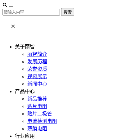
搜索
关于丽智
丽智简介
发展历程
荣誉资质
视频展示
新闻中心
产品中心
新品推荐
贴片电阻
贴片二极管
电流检测电阻
薄膜电阻
行业应用