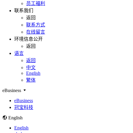
员工福利
联系我们
返回
联系方式
在线留言
环境信息公开
返回
语言
返回
中文
English
繁体
eBusiness
eBusiness
冠宝科技
English
English