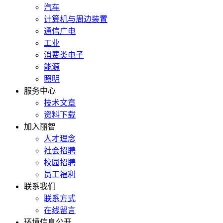
汽车
计算机与周边装置
通信广电
工业
消费类电子
能源
照明
服务中心
技术文章
资料下载
加入丽智
人才理念
社会招聘
校园招聘
员工福利
联系我们
联系方式
在线留言
环境信息公开