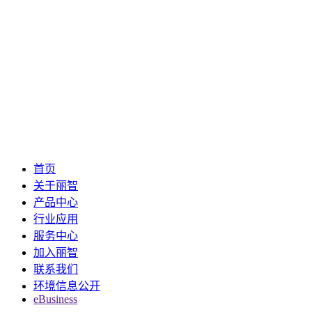
首页
关于丽智
产品中心
行业应用
服务中心
加入丽智
联系我们
环境信息公开
eBusiness