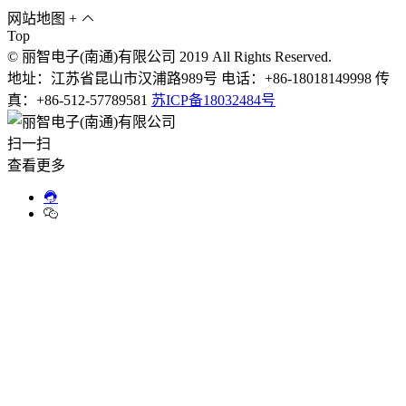
网站地图
+
Top
© 丽智电子(南通)有限公司 2019 All Rights Reserved.
地址：江苏省昆山市汉浦路989号 电话：+86-18018149998 传
真：+86-512-57789581
苏ICP备18032484号
扫一扫
查看更多