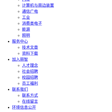
计算机与周边装置
通信广电
工业
消费类电子
能源
照明
服务中心
技术文章
资料下载
加入丽智
人才理念
社会招聘
校园招聘
员工福利
联系我们
联系方式
在线留言
环境信息公开