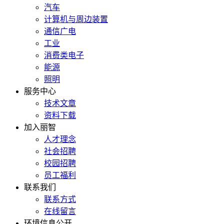
汽车
计算机与周边装置
通信广电
工业
消费类电子
能源
照明
服务中心
技术文章
资料下载
加入丽智
人才理念
社会招聘
校园招聘
员工福利
联系我们
联系方式
在线留言
环境信息公开