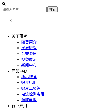
搜索
关于丽智
丽智简介
发展历程
荣誉资质
视频展示
新闻中心
产品中心
新品推荐
贴片电阻
贴片二极管
电流检测电阻
薄膜电阻
行业应用