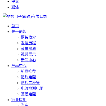
中文
繁体
首页
关于丽智
丽智简介
发展历程
荣誉资质
视频展示
新闻中心
产品中心
新品推荐
贴片电阻
贴片二极管
电流检测电阻
薄膜电阻
行业应用
汽车