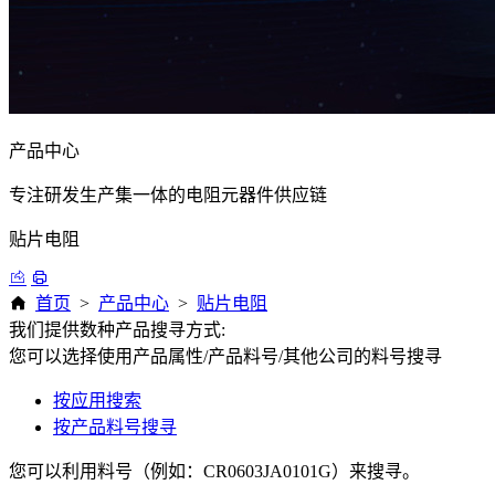
产品中心
专注研发生产集一体的电阻元器件供应链
贴片电阻
首页
>
产品中心
>
贴片电阻
我们提供数种产品搜寻方式:
您可以选择使用产品属性/产品料号/其他公司的料号搜寻
按应用搜索
按产品料号搜寻
您可以利用料号（例如：CR0603JA0101G）来搜寻。