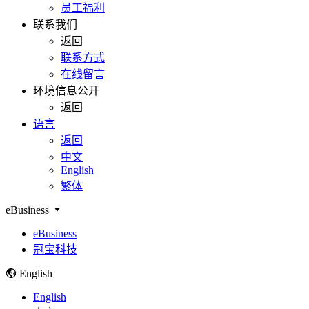
员工福利
联系我们
返回
联系方式
在线留言
环境信息公开
返回
语言
返回
中文
English
繁体
eBusiness
eBusiness
冠宝科技
English
English