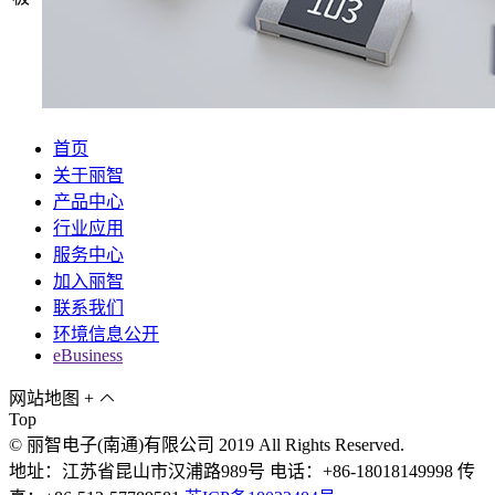
首页
关于丽智
产品中心
行业应用
服务中心
加入丽智
联系我们
环境信息公开
eBusiness
网站地图
+
Top
© 丽智电子(南通)有限公司 2019 All Rights Reserved.
地址：江苏省昆山市汉浦路989号 电话：+86-18018149998 传