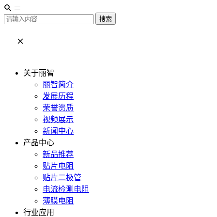
搜索
关于丽智
丽智简介
发展历程
荣誉资质
视频展示
新闻中心
产品中心
新品推荐
贴片电阻
贴片二极管
电流检测电阻
薄膜电阻
行业应用