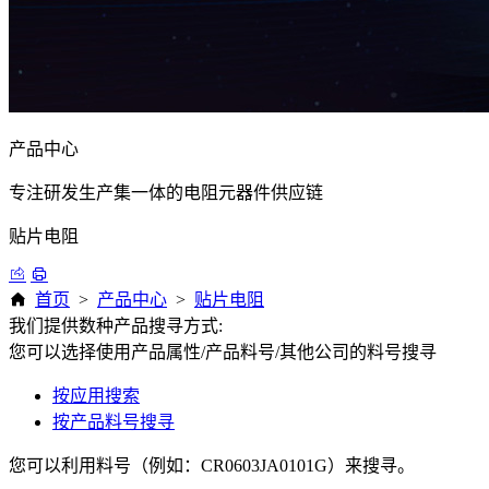
产品中心
专注研发生产集一体的电阻元器件供应链
贴片电阻
首页
>
产品中心
>
贴片电阻
我们提供数种产品搜寻方式:
您可以选择使用产品属性/产品料号/其他公司的料号搜寻
按应用搜索
按产品料号搜寻
您可以利用料号（例如：CR0603JA0101G）来搜寻。