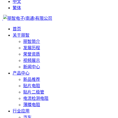
中文
繁体
首页
关于丽智
丽智简介
发展历程
荣誉资质
视频展示
新闻中心
产品中心
新品推荐
贴片电阻
贴片二极管
电流检测电阻
薄膜电阻
行业应用
汽车