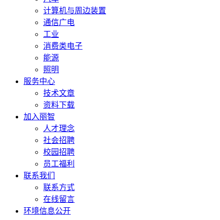
计算机与周边装置
通信广电
工业
消费类电子
能源
照明
服务中心
技术文章
资料下载
加入丽智
人才理念
社会招聘
校园招聘
员工福利
联系我们
联系方式
在线留言
环境信息公开