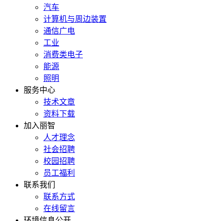
汽车
计算机与周边装置
通信广电
工业
消费类电子
能源
照明
服务中心
技术文章
资料下载
加入丽智
人才理念
社会招聘
校园招聘
员工福利
联系我们
联系方式
在线留言
环境信息公开