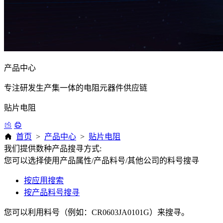
产品中心
专注研发生产集一体的电阻元器件供应链
贴片电阻
首页
>
产品中心
>
贴片电阻
我们提供数种产品搜寻方式:
您可以选择使用产品属性/产品料号/其他公司的料号搜寻
按应用搜索
按产品料号搜寻
您可以利用料号（例如：CR0603JA0101G）来搜寻。