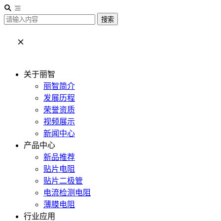
搜索
关于丽智
丽智简介
发展历程
荣誉资质
视频展示
新闻中心
产品中心
新品推荐
贴片电阻
贴片二极管
电流检测电阻
薄膜电阻
行业应用