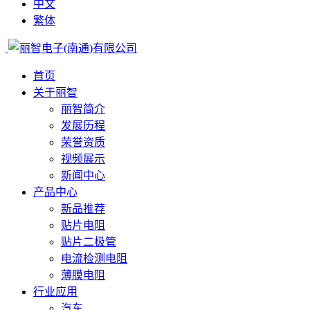
中文
繁体
首页
关于丽智
丽智简介
发展历程
荣誉资质
视频展示
新闻中心
产品中心
新品推荐
贴片电阻
贴片二极管
电流检测电阻
薄膜电阻
行业应用
汽车