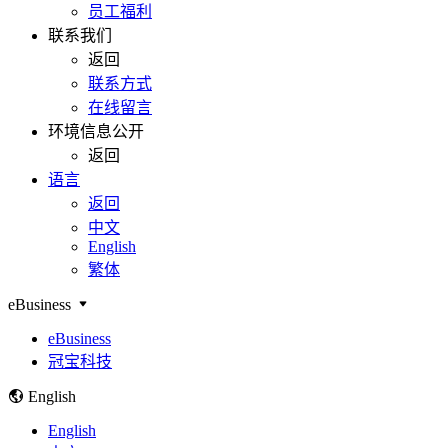
员工福利
联系我们
返回
联系方式
在线留言
环境信息公开
返回
语言
返回
中文
English
繁体
eBusiness
eBusiness
冠宝科技
English
English