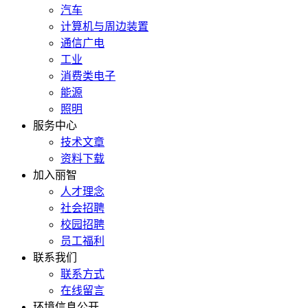
汽车
计算机与周边装置
通信广电
工业
消费类电子
能源
照明
服务中心
技术文章
资料下载
加入丽智
人才理念
社会招聘
校园招聘
员工福利
联系我们
联系方式
在线留言
环境信息公开