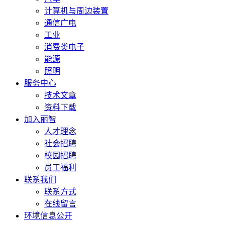
计算机与周边装置
通信广电
工业
消费类电子
能源
照明
服务中心
技术文章
资料下载
加入丽智
人才理念
社会招聘
校园招聘
员工福利
联系我们
联系方式
在线留言
环境信息公开