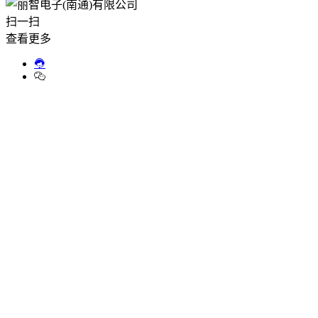
扫一扫
查看更多