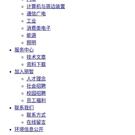
计算机与周边装置
通信广电
工业
消费类电子
能源
照明
服务中心
技术文章
资料下载
加入丽智
人才理念
社会招聘
校园招聘
员工福利
联系我们
联系方式
在线留言
环境信息公开