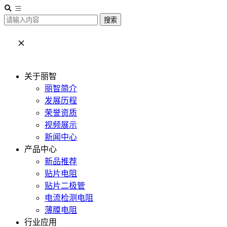
搜索
关于丽智
丽智简介
发展历程
荣誉资质
视频展示
新闻中心
产品中心
新品推荐
贴片电阻
贴片二极管
电流检测电阻
薄膜电阻
行业应用