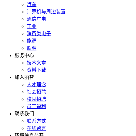
汽车
计算机与周边装置
通信广电
工业
消费类电子
能源
照明
服务中心
技术文章
资料下载
加入丽智
人才理念
社会招聘
校园招聘
员工福利
联系我们
联系方式
在线留言
环境信息公开