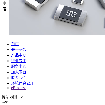
电
阻
首页
关于丽智
产品中心
行业应用
服务中心
加入丽智
联系我们
环境信息公开
eBusiness
网站地图
+
Top