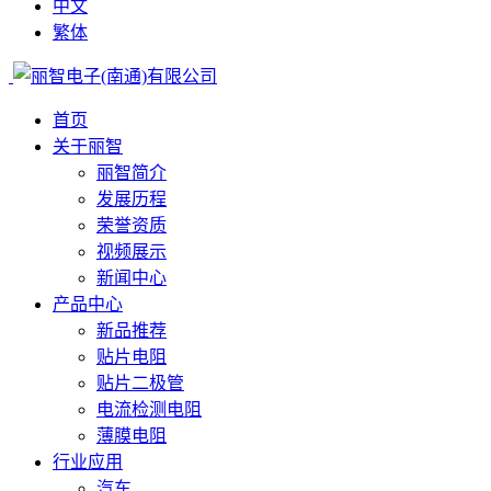
中文
繁体
首页
关于丽智
丽智简介
发展历程
荣誉资质
视频展示
新闻中心
产品中心
新品推荐
贴片电阻
贴片二极管
电流检测电阻
薄膜电阻
行业应用
汽车