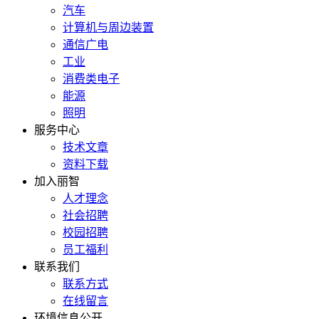
汽车
计算机与周边装置
通信广电
工业
消费类电子
能源
照明
服务中心
技术文章
资料下载
加入丽智
人才理念
社会招聘
校园招聘
员工福利
联系我们
联系方式
在线留言
环境信息公开