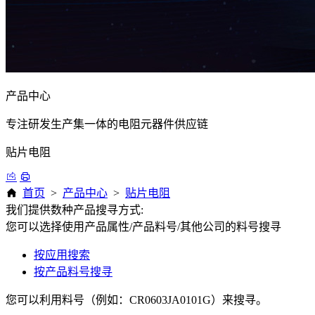
产品中心
专注研发生产集一体的电阻元器件供应链
贴片电阻
首页
>
产品中心
>
贴片电阻
我们提供数种产品搜寻方式:
您可以选择使用产品属性/产品料号/其他公司的料号搜寻
按应用搜索
按产品料号搜寻
您可以利用料号（例如：CR0603JA0101G）来搜寻。