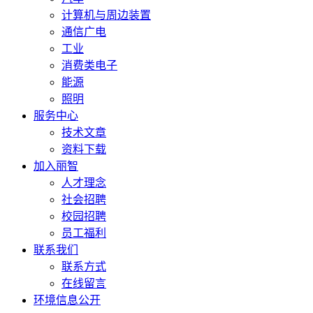
计算机与周边装置
通信广电
工业
消费类电子
能源
照明
服务中心
技术文章
资料下载
加入丽智
人才理念
社会招聘
校园招聘
员工福利
联系我们
联系方式
在线留言
环境信息公开