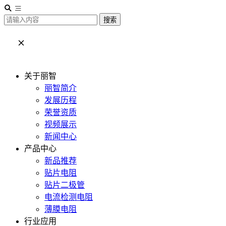
搜索
关于丽智
丽智简介
发展历程
荣誉资质
视频展示
新闻中心
产品中心
新品推荐
贴片电阻
贴片二极管
电流检测电阻
薄膜电阻
行业应用