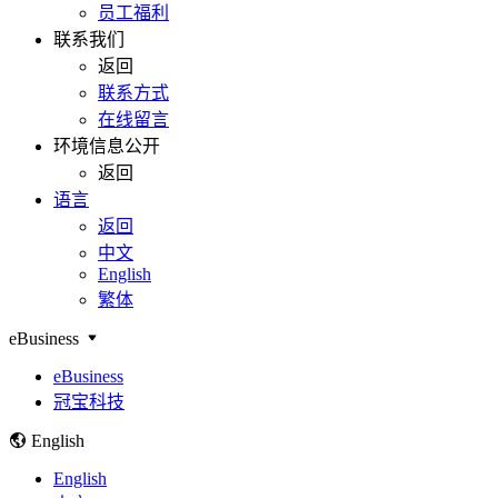
员工福利
联系我们
返回
联系方式
在线留言
环境信息公开
返回
语言
返回
中文
English
繁体
eBusiness
eBusiness
冠宝科技
English
English