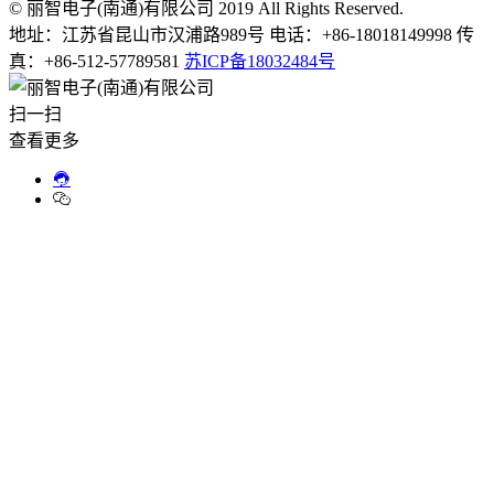
© 丽智电子(南通)有限公司 2019 All Rights Reserved.
地址：江苏省昆山市汉浦路989号 电话：+86-18018149998 传
真：+86-512-57789581
苏ICP备18032484号
扫一扫
查看更多