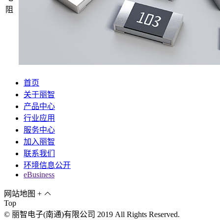
阻
首页
关于丽智
产品中心
行业应用
服务中心
加入丽智
联系我们
环境信息公开
eBusiness
网站地图
+
Top
© 丽智电子(南通)有限公司 2019 All Rights Reserved.