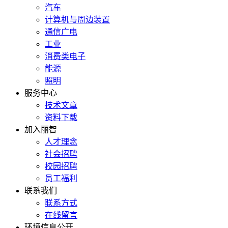
汽车
计算机与周边装置
通信广电
工业
消费类电子
能源
照明
服务中心
技术文章
资料下载
加入丽智
人才理念
社会招聘
校园招聘
员工福利
联系我们
联系方式
在线留言
环境信息公开