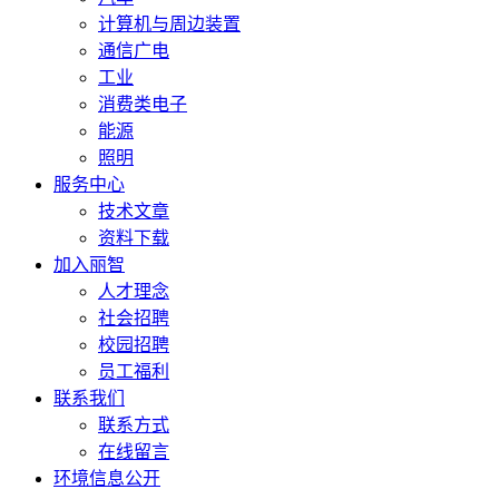
计算机与周边装置
通信广电
工业
消费类电子
能源
照明
服务中心
技术文章
资料下载
加入丽智
人才理念
社会招聘
校园招聘
员工福利
联系我们
联系方式
在线留言
环境信息公开