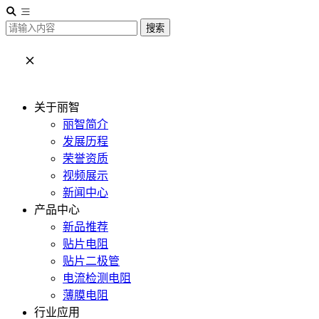
搜索
关于丽智
丽智简介
发展历程
荣誉资质
视频展示
新闻中心
产品中心
新品推荐
贴片电阻
贴片二极管
电流检测电阻
薄膜电阻
行业应用