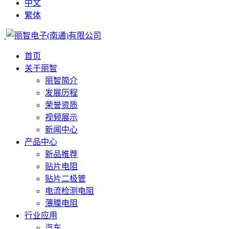
中文
繁体
首页
关于丽智
丽智简介
发展历程
荣誉资质
视频展示
新闻中心
产品中心
新品推荐
贴片电阻
贴片二极管
电流检测电阻
薄膜电阻
行业应用
汽车