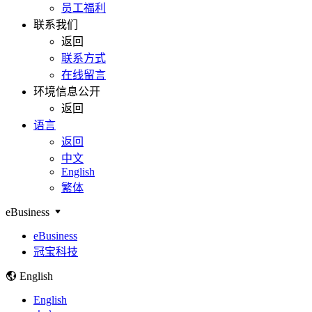
员工福利
联系我们
返回
联系方式
在线留言
环境信息公开
返回
语言
返回
中文
English
繁体
eBusiness
eBusiness
冠宝科技
English
English