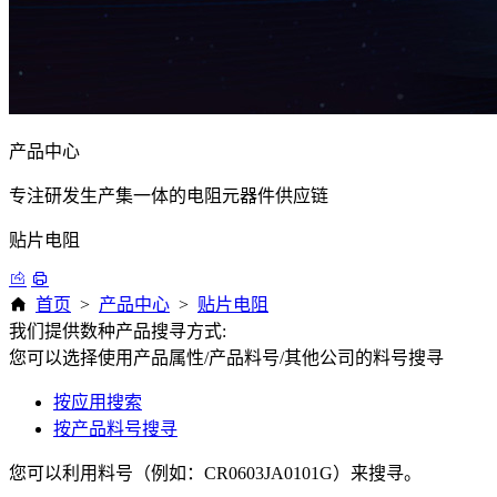
产品中心
专注研发生产集一体的电阻元器件供应链
贴片电阻
首页
>
产品中心
>
贴片电阻
我们提供数种产品搜寻方式:
您可以选择使用产品属性/产品料号/其他公司的料号搜寻
按应用搜索
按产品料号搜寻
您可以利用料号（例如：CR0603JA0101G）来搜寻。