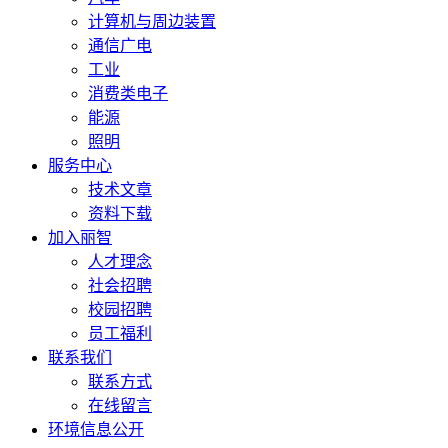
计算机与周边装置
通信广电
工业
消费类电子
能源
照明
服务中心
技术文章
资料下载
加入丽智
人才理念
社会招聘
校园招聘
员工福利
联系我们
联系方式
在线留言
环境信息公开