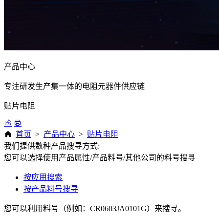
产品中心
专注研发生产集一体的电阻元器件供应链
贴片电阻
首页
>
产品中心
>
贴片电阻
我们提供数种产品搜寻方式:
您可以选择使用产品属性/产品料号/其他公司的料号搜寻
按应用搜索
按产品料号搜寻
您可以利用料号（例如：CR0603JA0101G）来搜寻。