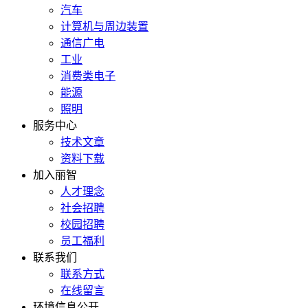
汽车
计算机与周边装置
通信广电
工业
消费类电子
能源
照明
服务中心
技术文章
资料下载
加入丽智
人才理念
社会招聘
校园招聘
员工福利
联系我们
联系方式
在线留言
环境信息公开