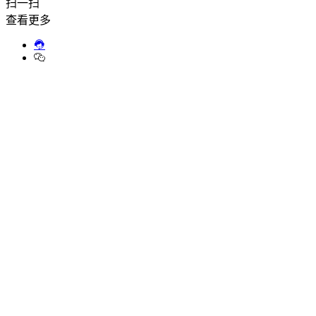
扫一扫
查看更多