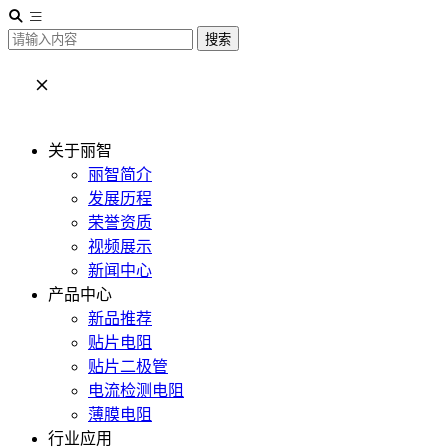
搜索
关于丽智
丽智简介
发展历程
荣誉资质
视频展示
新闻中心
产品中心
新品推荐
贴片电阻
贴片二极管
电流检测电阻
薄膜电阻
行业应用