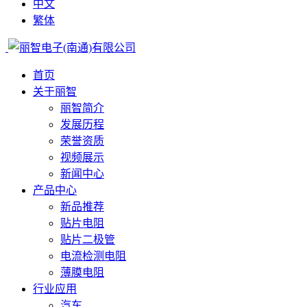
中文
繁体
首页
关于丽智
丽智简介
发展历程
荣誉资质
视频展示
新闻中心
产品中心
新品推荐
贴片电阻
贴片二极管
电流检测电阻
薄膜电阻
行业应用
汽车