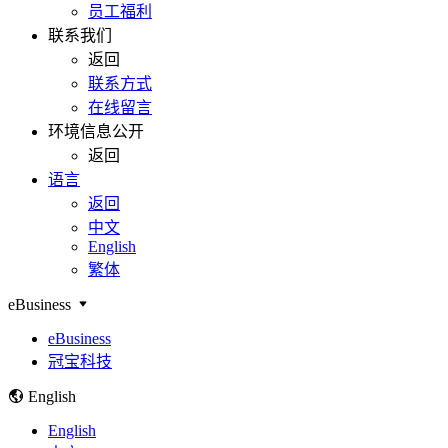
员工福利
联系我们
返回
联系方式
在线留言
环境信息公开
返回
语言
返回
中文
English
繁体
eBusiness
eBusiness
冠宝科技
English
English