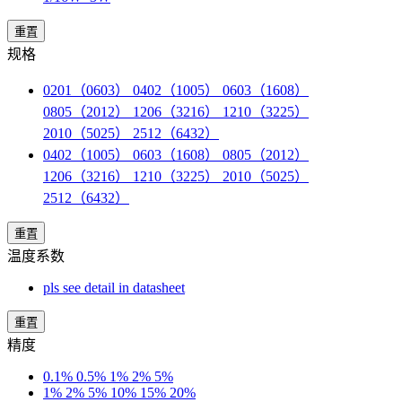
重置
规格
0201（0603） 0402（1005） 0603（1608）
0805（2012） 1206（3216） 1210（3225）
2010（5025） 2512（6432）
0402（1005） 0603（1608） 0805（2012）
1206（3216） 1210（3225） 2010（5025）
2512（6432）
重置
温度系数
pls see detail in datasheet
重置
精度
0.1% 0.5% 1% 2% 5%
1% 2% 5% 10% 15% 20%