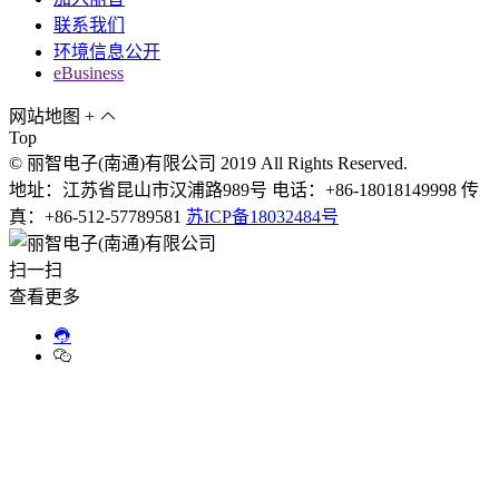
联系我们
环境信息公开
eBusiness
网站地图
+
Top
© 丽智电子(南通)有限公司 2019 All Rights Reserved.
地址：江苏省昆山市汉浦路989号 电话：+86-18018149998 传
真：+86-512-57789581
苏ICP备18032484号
扫一扫
查看更多