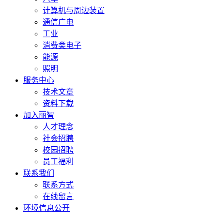
计算机与周边装置
通信广电
工业
消费类电子
能源
照明
服务中心
技术文章
资料下载
加入丽智
人才理念
社会招聘
校园招聘
员工福利
联系我们
联系方式
在线留言
环境信息公开