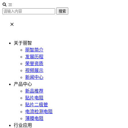
搜索
关于丽智
丽智简介
发展历程
荣誉资质
视频展示
新闻中心
产品中心
新品推荐
贴片电阻
贴片二极管
电流检测电阻
薄膜电阻
行业应用