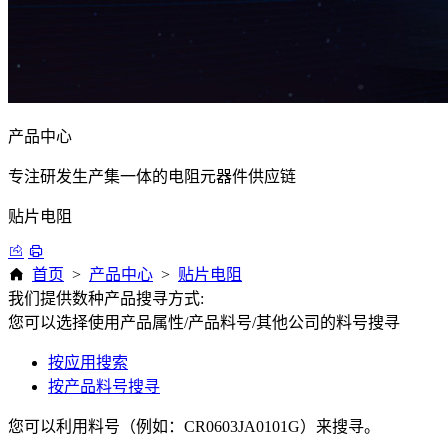
产品中心
专注研发生产集一体的电阻元器件供应链
贴片电阻
首页
>
产品中心
>
贴片电阻
我们提供数种产品搜寻方式:
您可以选择使用产品属性/产品料号/其他公司的料号搜寻
按应用搜索
按产品料号搜寻
您可以利用料号（例如：CR0603JA0101G）来搜寻。