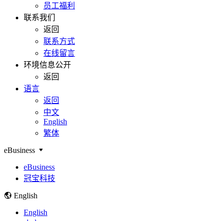
员工福利
联系我们
返回
联系方式
在线留言
环境信息公开
返回
语言
返回
中文
English
繁体
eBusiness
eBusiness
冠宝科技
English
English