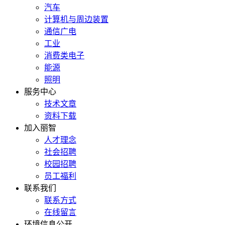
汽车
计算机与周边装置
通信广电
工业
消费类电子
能源
照明
服务中心
技术文章
资料下载
加入丽智
人才理念
社会招聘
校园招聘
员工福利
联系我们
联系方式
在线留言
环境信息公开