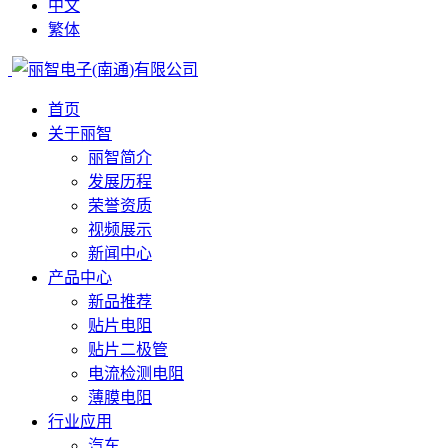
中文
繁体
首页
关于丽智
丽智简介
发展历程
荣誉资质
视频展示
新闻中心
产品中心
新品推荐
贴片电阻
贴片二极管
电流检测电阻
薄膜电阻
行业应用
汽车